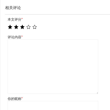
相关评论
本文评分
*
评论内容
*
你的昵称
*