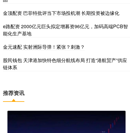
金顶配资 巴菲特批评当下市场投机潮 长期投资被边缘化
e路配资 2000亿元巨头拟定增募资96亿元，加码高端PCB智
能化生产基地
金元速配 实射洲际导弹！紧张？刺激？
股民钱包 天津港加快特色细分航线布局 打造“港航贸产”供应
链体系
推荐资讯