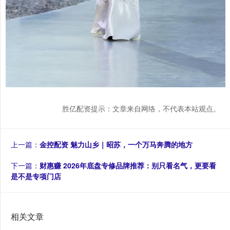
胜亿配资提示：文章来自网络，不代表本站观点。
上一篇：
金控配资 魅力山乡｜昭苏，一个万马奔腾的地方
下一篇：
财惠赚 2026年底盘专修品牌推荐：别只看名气，更要看
是不是专项门店
相关文章