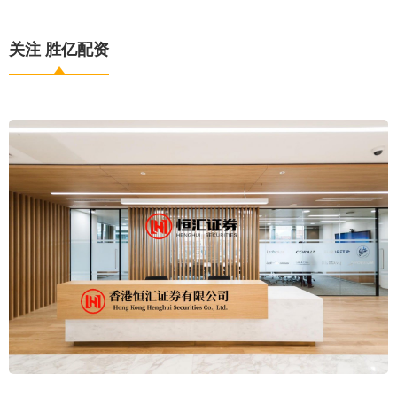
关注 胜亿配资