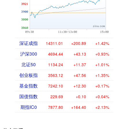
深证成指
14311.01
+200.89
+1.42%
沪深300
4694.44
+43.13
+0.93%
北证50
1134.24
+11.37
+1.01%
创业板指
3563.12
+47.56
+1.35%
基金指数
7242.10
+12.30
+0.17%
国债指数
229.69
+0.10
+0.04%
期指IC0
7877.80
+164.40
+2.13%