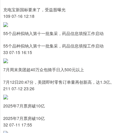
充电宝新国标要来了，受益股曝光
109 07-16 12:18
55个品种拟纳入第十一批集采，药品信息填报工作启动
55个品种拟纳入第十一批集采，药品信息填报工作启动
33 07-15 16:15
7月周末美团超40万众包骑手日入500元以上
7月12日20:47分，美团即时零售订单量再创新高，达1.3亿。
211 07-12 23:26
2025年7月票房破10亿
2025年7月票房破10亿
32 07-11 17:55