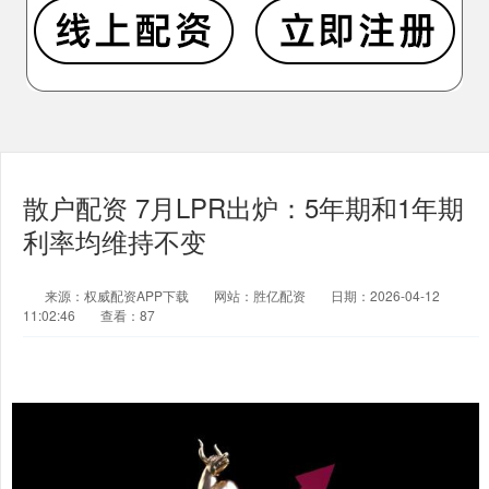
散户配资 7月LPR出炉：5年期和1年期
利率均维持不变
来源：权威配资APP下载
网站：胜亿配资
日期：2026-04-12
11:02:46
查看：87