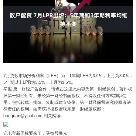
7月贷款市场报价利率（LPR）为：1年期LPR为3.0%，上月为3.0%；
5年期以上LPR为3.5%，上月为3.5%。
举报 第一财经广告合作，请点击这里此内容为第一财经原创，著作权
归第一财经所有。未经第一财经书面授权，不得以任何方式加以使
用，包括转载、摘编、复制或建立镜像。第一财经保留追究侵权者法
律责任的权利。如需获得授权请联系第一财经版权部：
banquan@yicai.com 相关阅读
充电宝新国标要来了，受益股曝光