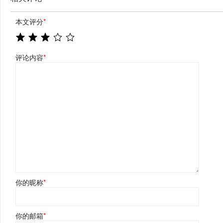
本文评分
*
评论内容
*
你的昵称
*
你的邮箱
*