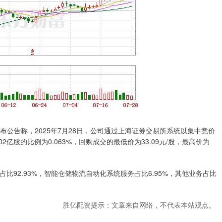
晚间发布公告称，2025年7月28日，公司通过上海证券交易所系统以集中竞价
2亿股的比例为0.063%，回购成交的最低价为33.09元/股，最高价为
占比92.93%，智能仓储物流自动化系统服务占比6.95%，其他业务占比
胜亿配资提示：文章来自网络，不代表本站观点。