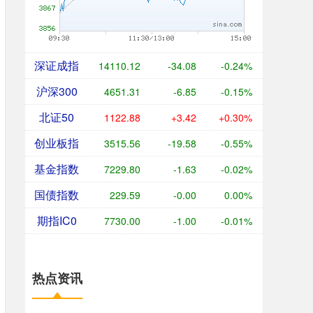
深证成指
14110.12
-34.08
-0.24%
沪深300
4651.31
-6.85
-0.15%
北证50
1122.88
+3.42
+0.30%
创业板指
3515.56
-19.58
-0.55%
基金指数
7229.80
-1.63
-0.02%
国债指数
229.59
-0.00
0.00%
期指IC0
7730.00
-1.00
-0.01%
热点资讯