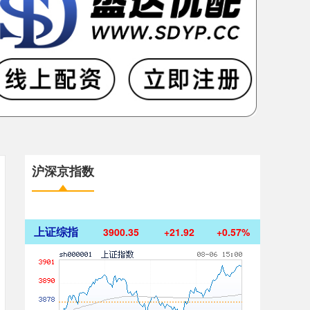
沪深京指数
上证综指
3900.35
+21.92
+0.57%