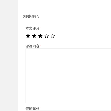
相关评论
本文评分
*
评论内容
*
你的昵称
*