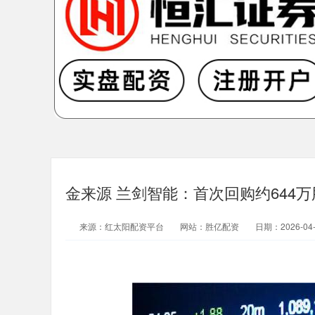
金来源 兰剑智能：首次回购约644万
来源：红太阳配资平台
网站：胜亿配资
日期：2026-04-0