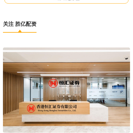
关注 胜亿配资