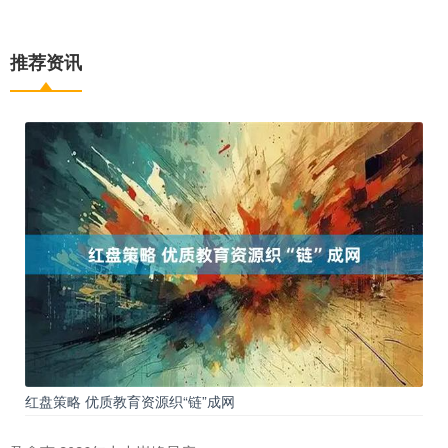
推荐资讯
红盘策略 优质教育资源织“链”成网