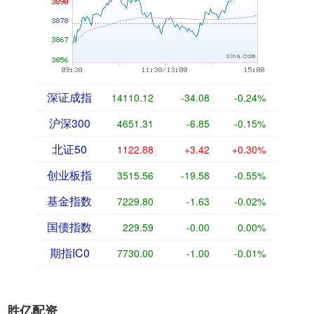
深证成指
14110.12
-34.08
-0.24%
沪深300
4651.31
-6.85
-0.15%
北证50
1122.88
+3.42
+0.30%
创业板指
3515.56
-19.58
-0.55%
基金指数
7229.80
-1.63
-0.02%
国债指数
229.59
-0.00
0.00%
期指IC0
7730.00
-1.00
-0.01%
胜亿配资