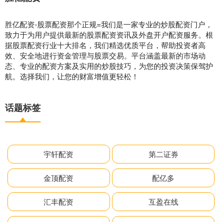
胜亿配资-股票配资那个正规=我们是一家专业的炒股配资门户，
致力于为用户提供最新的股票配资资讯及外盘开户配资服务。根
据股票配资行业十大排名，我们精选优质平台，帮助投资者高
效、安全地进行资金管理与股票交易。平台涵盖最新的市场动
态、专业的配资方案及实用的炒股技巧，为您的投资决策保驾护
航。选择我们，让您的财富增值更轻松！
话题标签
宇轩配资
第二证券
金顶配资
配亿多
汇丰配资
互盈在线