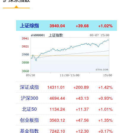
上证综指
3940.04
+39.68
+1.02%
深证成指
14311.01
+200.89
+1.42%
沪深300
4694.44
+43.13
+0.93%
北证50
1134.24
+11.37
+1.01%
创业板指
3563.12
+47.56
+1.35%
基金指数
7242.10
+12.30
+0.17%