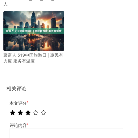
人
聚富人 519中国旅游日 | 惠民有
力度 服务有温度
相关评论
本文评分
*
评论内容
*