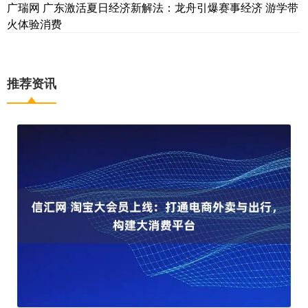
广瑞网 广东激活夏日经济新解法：龙舟引爆赛事经济 游学带
火体验消费
推荐资讯