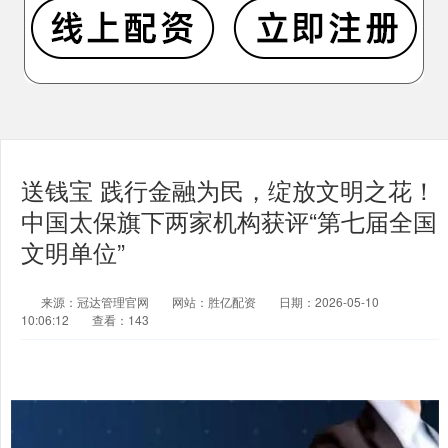
送钱宝 践行金融为民，绽放文明之花！
中国太保旗下两家机构获评“第七届全国
文明单位”
来源：冠达管理官网
网站：胜亿配资
日期：2026-05-10
10:06:12
查看：143