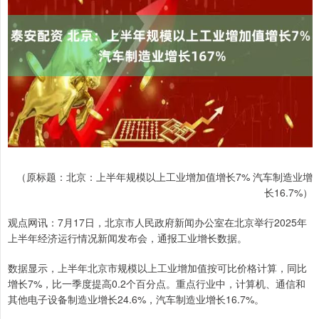
（原标题：北京：上半年规模以上工业增加值增长7% 汽车制造业增
长16.7%）
观点网讯：7月17日，北京市人民政府新闻办公室在北京举行2025年
上半年经济运行情况新闻发布会，通报工业增长数据。
数据显示，上半年北京市规模以上工业增加值按可比价格计算，同比
增长7%，比一季度提高0.2个百分点。重点行业中，计算机、通信和
其他电子设备制造业增长24.6%，汽车制造业增长16.7%。