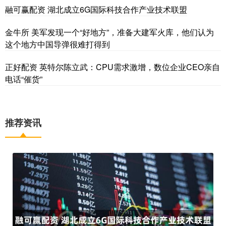
融可赢配资 湖北成立6G国际科技合作产业技术联盟
金牛所 美军发现一个“好地方”，准备大建军火库，他们认为
这个地方中国导弹很难打得到
正好配资 英特尔陈立武：CPU需求激增，数位企业CEO亲自
电话“催货”
推荐资讯