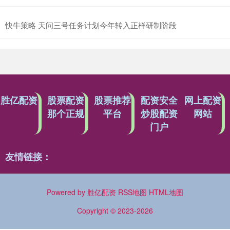
快牛策略 天问三号任务计划今年转入正样研制阶段
胜亿配资
股票配资
股票推荐
配资安全
网上配资
那个正规
平台
炒股配资
网站
门户
友情链接：
Powered by
胜亿配资
RSS地图
HTML地图
Copyright
© 2023-2026