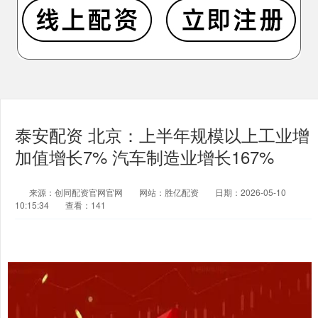
泰安配资 北京：上半年规模以上工业增
加值增长7% 汽车制造业增长167%
来源：创同配资官网官网
网站：胜亿配资
日期：2026-05-10
10:15:34
查看：141