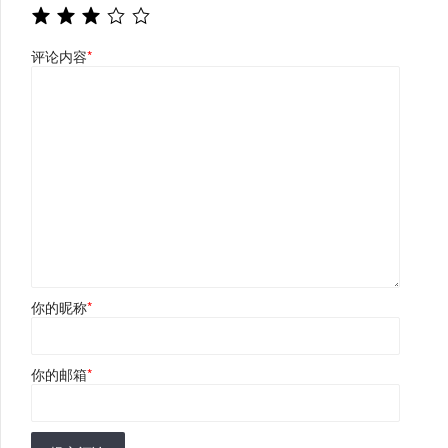
评论内容
*
你的昵称
*
你的邮箱
*