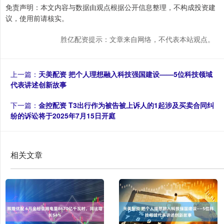
免责声明：本文内容与数据由观点根据公开信息整理，不构成投资建
议，使用前请核实。
胜亿配资提示：文章来自网络，不代表本站观点。
上一篇：
天美配资 把个人理想融入科技强国建设——5位科技领域
代表讲述创新故事
下一篇：
金控配资 T3出行作为被告被上诉人的1起涉及买卖合同纠
纷的诉讼将于2025年7月15日开庭
相关文章